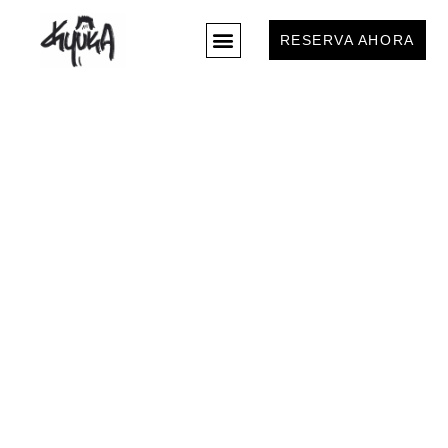
RESERVA AHORA