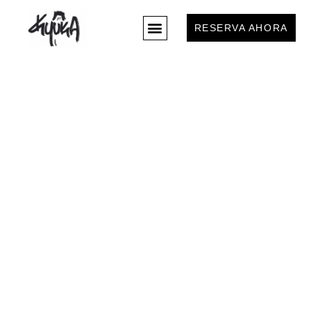
RESERVA AHORA